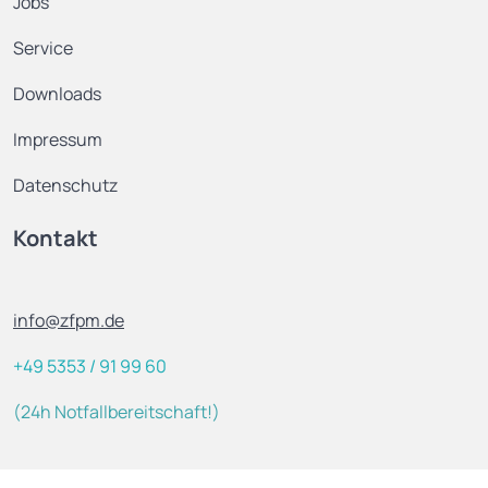
Jobs
Service
Downloads
Impressum
Datenschutz
Kontakt
info@zfpm.de
‭+49 5353 / 91 99 60
(24h Notfallbereitschaft!)