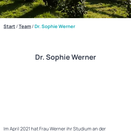
Start
/
Team
/
Dr. Sophie Werner
Dr. Sophie Werner
Im April 2021 hat Frau Werner ihr Studium an der