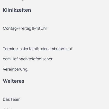
Klinikzeiten
Montag–Freitag 8–18 Uhr
Termine in der Klinik oder ambulant auf
dem Hof nach telefonischer
Vereinbarung.
Weiteres
Das Team